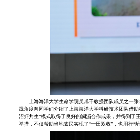
上海海洋大学生命学院吴旭干教授
团队成员之一张
践
角度向同学们
介绍了
上海海洋大学科研技术团队借助
沼虾共生”模式取得了良好的澜湄合作成果，并得到了
举措，不仅帮助当地农民实现了“一田双收”，也用行动