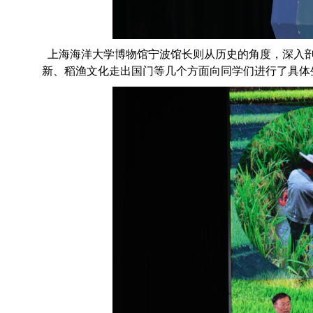
上海海洋大学博物馆宁波馆长则从历史的角度，深入
新、
稻渔
文化走出国门等几个方面向同学们进行了具体