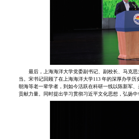
最后，上海海洋大学党委副书记、副校长、马克思
当。
宋书记回顾了在上海海洋大学
113 年的深厚办
朝海等老一辈学者，到如今活跃在科研一线以陈新军、
贡献力量。同时提出学习贯彻习近平文化思想，弘扬中