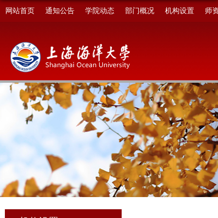
网站首页
通知公告
学院动态
部门概况
机构设置
师